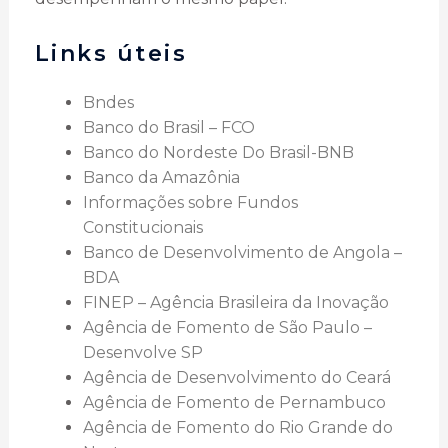
Links úteis
Bndes
Banco do Brasil – FCO
Banco do Nordeste Do Brasil-BNB
Banco da Amazônia
Informações sobre Fundos
Constitucionais
Banco de Desenvolvimento de Angola –
BDA
FINEP – Agência Brasileira da Inovação
Agência de Fomento de São Paulo –
Desenvolve SP
Agência de Desenvolvimento do Ceará
Agência de Fomento de Pernambuco
Agência de Fomento do Rio Grande do