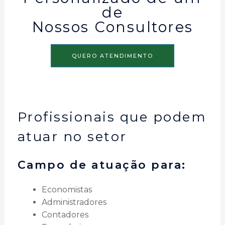
de
Nossos Consultores
QUERO ATENDIMENTO
Profissionais que podem
atuar no setor
Campo de atuação para:
Economistas
Administradores
Contadores