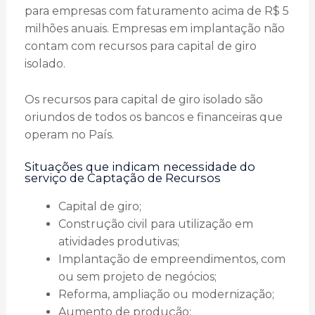
para empresas com faturamento acima de R$ 5
milhões anuais. Empresas em implantação não
contam com recursos para capital de giro
isolado.
Os recursos para capital de giro isolado são
oriundos de todos os bancos e financeiras que
operam no País.
Situações que indicam necessidade do
serviço de Captação de Recursos
Capital de giro;
Construção civil para utilização em
atividades produtivas;
Implantação de empreendimentos, com
ou sem projeto de negócios;
Reforma, ampliação ou modernização;
Aumento de produção;