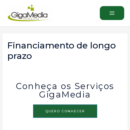
Financiamento de longo
prazo
Conheça os Serviços
GigaMedia
QUERO CONHECER