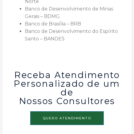
Norte
Banco de Desenvolvimento de Minas
Gerais – BDMG
Banco de Brasília – BRB
Banco de Desenvolvimento do Espírito
Santo – BANDES
Receba Atendimento
Personalizado de um
de
Nossos Consultores
QUERO ATENDIMENTO