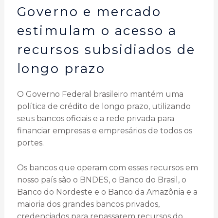
Governo e mercado
estimulam o acesso a
recursos subsidiados de
longo prazo
O Governo Federal brasileiro mantém uma
política de crédito de longo prazo, utilizando
seus bancos oficiais e a rede privada para
financiar empresas e empresários de todos os
portes.
Os bancos que operam com esses recursos em
nosso país são o BNDES, o Banco do Brasil, o
Banco do Nordeste e o Banco da Amazônia e a
maioria dos grandes bancos privados,
credenciados para repassarem recursos do