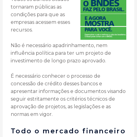
tornaram públicas as
condições para que as
empresas acessem esses
recursos.
Não é necessário apadrinhamento, nem
influência política para ter um projeto de
investimento de longo prazo aprovado.
É necessário conhecer o processo de
concessão de crédito desses bancos e
apresentar informações e documentos visando
seguir estritamente os critérios técnicos de
aprovação de projetos, as legislações e as
normas em vigor.
Todo o mercado financeiro