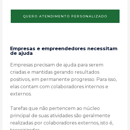
QUERO ATENDIMENTO PERSONALIZADO
Empresas e empreendedores necessitam
de ajuda
Empresas precisam de ajuda para serem
criadas e mantidas gerando resultados
positivos, em permanente progresso. Para isso,
elas contam com colaboradores internos e
externos.
Tarefas que não pertencem ao núcleo
principal de suas atividades são geralmente
realizadas por colaboradores externos, isto é,