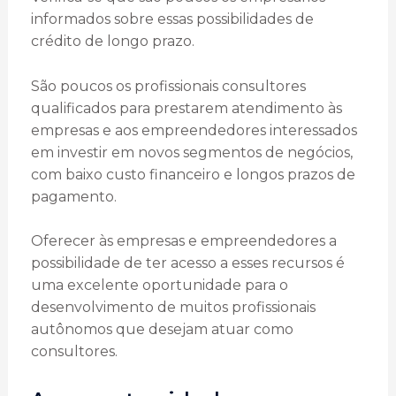
informados sobre essas possibilidades de
crédito de longo prazo.
São poucos os profissionais consultores
qualificados para prestarem atendimento às
empresas e aos empreendedores interessados
em investir em novos segmentos de negócios,
com baixo custo financeiro e longos prazos de
pagamento.
Oferecer às empresas e empreendedores a
possibilidade de ter acesso a esses recursos é
uma excelente oportunidade para o
desenvolvimento de muitos profissionais
autônomos que desejam atuar como
consultores.