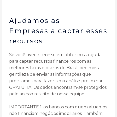
Ajudamos as
Empresas a captar esses
recursos
Se você tiver interesse em obter nossa ajuda
para captar recursos financeiros com as
melhores taxas e prazos do Brasil, pedimos a
gentileza de enviar as informações que
precisamos para fazer uma análise preliminar
GRATUITA. Os dados encontram-se protegidos
pelo acesso restrito de nossa equipe.
IMPORTANTE 1: os bancos com quem atuamos
não financiam negócios imobiliários. Também