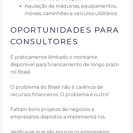
Aquisição de máquinas, equipamentos,
móveis, caminhões e veículos utilitários;
OPORTUNIDADES PARA
CONSULTORES
É praticamente ilimitado o montante
disponível para financiamento de longo prazo
no Brasil.
O problema do Brasil não é carência de
recursos financeiros. O problema é outro!
Faltam bons projetos de negócios e
empresários dispostos a implementá-los.
Verifica-se que são poucos os empresários