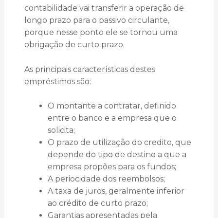
contabilidade vai transferir a operação de
longo prazo para o passivo circulante,
porque nesse ponto ele se tornou uma
obrigação de curto prazo.
As principais características destes
empréstimos são:
O montante a contratar, definido
entre o banco e a empresa que o
solicita;
O prazo de utilização do credito, que
depende do tipo de destino a que a
empresa propões para os fundos;
A periocidade dos reembolsos;
A taxa de juros, geralmente inferior
ao crédito de curto prazo;
Garantias apresentadas pela