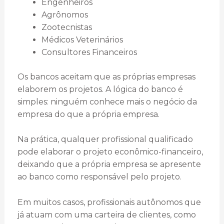
Engenheiros
Agrônomos
Zootecnistas
Médicos Veterinários
Consultores Financeiros
Os bancos aceitam que as próprias empresas
elaborem os projetos. A lógica do banco é
simples: ninguém conhece mais o negócio da
empresa do que a própria empresa.
Na prática, qualquer profissional qualificado
pode elaborar o projeto econômico-financeiro,
deixando que a própria empresa se apresente
ao banco como responsável pelo projeto.
Em muitos casos, profissionais autônomos que
já atuam com uma carteira de clientes, como