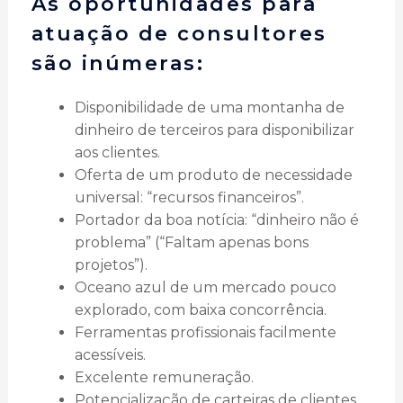
As oportunidades para
atuação de consultores
são inúmeras:
Disponibilidade de uma montanha de
dinheiro de terceiros para disponibilizar
aos clientes.
Oferta de um produto de necessidade
universal: “recursos financeiros”.
Portador da boa notícia: “dinheiro não é
problema” (“Faltam apenas bons
projetos”).
Oceano azul de um mercado pouco
explorado, com baixa concorrência.
Ferramentas profissionais facilmente
acessíveis.
Excelente remuneração.
Potencialização de carteiras de clientes