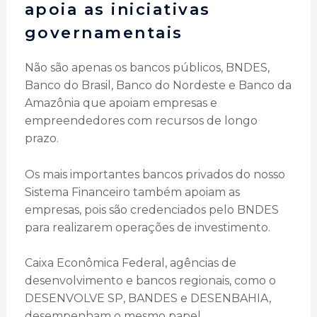
apoia as iniciativas
governamentais
Não são apenas os bancos públicos, BNDES,
Banco do Brasil, Banco do Nordeste e Banco da
Amazônia que apoiam empresas e
empreendedores com recursos de longo
prazo.
Os mais importantes bancos privados do nosso
Sistema Financeiro também apoiam as
empresas, pois são credenciados pelo BNDES
para realizarem operações de investimento.
Caixa Econômica Federal, agências de
desenvolvimento e bancos regionais, como o
DESENVOLVE SP, BANDES e DESENBAHIA,
desempenham o mesmo papel.