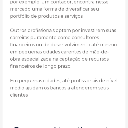
por exemplo, um contador, encontra nesse
mercado uma forma de diversificar seu
portfólio de produtos e serviços.
Outros profissionais optam por investirem suas
carreiras puramente como consultores
financeiros ou de desenvolvimento até mesmo
em pequenas cidades carentes de mão-de-
obra especializada na captação de recursos
financeiros de longo prazo.
Em pequenas cidades, até profissionais de nível
médio ajudam os bancos a atenderem seus
clientes.