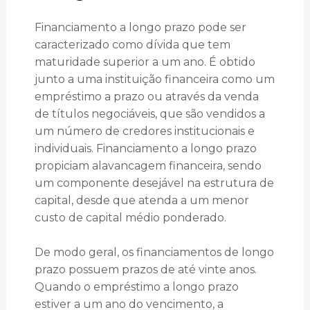
Financiamento a longo prazo pode ser
caracterizado como dívida que tem
maturidade superior a um ano. É obtido
junto a uma instituição financeira como um
empréstimo a prazo ou através da venda
de títulos negociáveis, que são vendidos a
um número de credores institucionais e
individuais. Financiamento a longo prazo
propiciam alavancagem financeira, sendo
um componente desejável na estrutura de
capital, desde que atenda a um menor
custo de capital médio ponderado.
De modo geral, os financiamentos de longo
prazo possuem prazos de até vinte anos.
Quando o empréstimo a longo prazo
estiver a um ano do vencimento, a