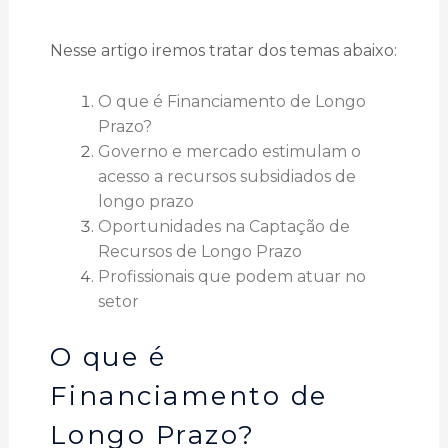
Nesse artigo iremos tratar dos temas abaixo:
O que é Financiamento de Longo
Prazo?
Governo e mercado estimulam o
acesso a recursos subsidiados de
longo prazo
Oportunidades na Captação de
Recursos de Longo Prazo
Profissionais que podem atuar no
setor
O que é
Financiamento de
Longo Prazo?