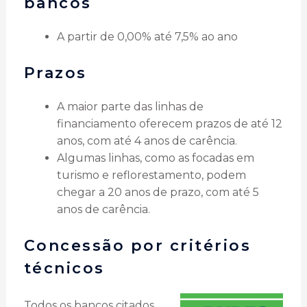
bancos
A partir de 0,00% até 7,5% ao ano
Prazos
A maior parte das linhas de
financiamento oferecem prazos de até 12
anos, com até 4 anos de carência.
Algumas linhas, como as focadas em
turismo e reflorestamento, podem
chegar a 20 anos de prazo, com até 5
anos de carência.
Concessão por critérios
técnicos
Todos os bancos citados