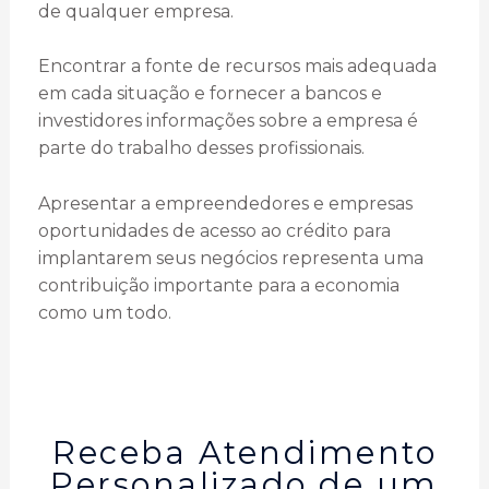
de qualquer empresa.
Encontrar a fonte de recursos mais adequada
em cada situação e fornecer a bancos e
investidores informações sobre a empresa é
parte do trabalho desses profissionais.
Apresentar a empreendedores e empresas
oportunidades de acesso ao crédito para
implantarem seus negócios representa uma
contribuição importante para a economia
como um todo.
Receba Atendimento
Personalizado de um