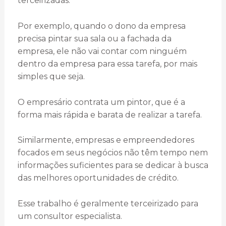
terceirizadas.
Por exemplo, quando o dono da empresa
precisa pintar sua sala ou a fachada da
empresa, ele não vai contar com ninguém
dentro da empresa para essa tarefa, por mais
simples que seja.
O empresário contrata um pintor, que é a
forma mais rápida e barata de realizar a tarefa.
Similarmente, empresas e empreendedores
focados em seus negócios não têm tempo nem
informações suficientes para se dedicar à busca
das melhores oportunidades de crédito.
Esse trabalho é geralmente terceirizado para
um consultor especialista.