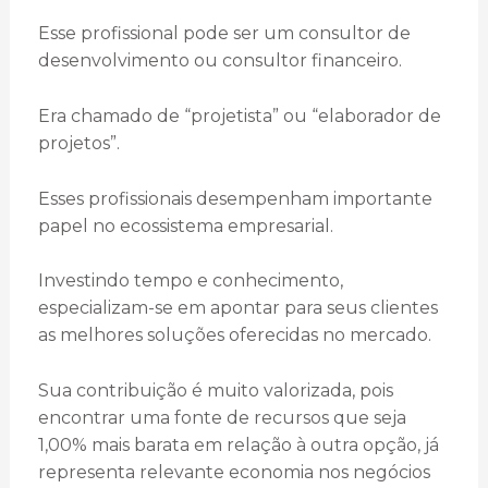
Esse profissional pode ser um consultor de
desenvolvimento ou consultor financeiro.
Era chamado de “projetista” ou “elaborador de
projetos”.
Esses profissionais desempenham importante
papel no ecossistema empresarial.
Investindo tempo e conhecimento,
especializam-se em apontar para seus clientes
as melhores soluções oferecidas no mercado.
Sua contribuição é muito valorizada, pois
encontrar uma fonte de recursos que seja
1,00% mais barata em relação à outra opção, já
representa relevante economia nos negócios