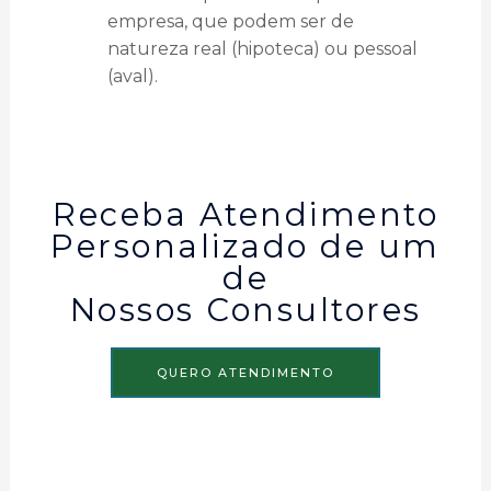
empresa, que podem ser de
natureza real (hipoteca) ou pessoal
(aval).
Receba Atendimento
Personalizado de um
de
Nossos Consultores
QUERO ATENDIMENTO