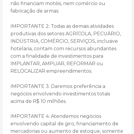
não financiam motéis, nem comércio ou
fabricação de armas.
IMPORTANTE 2: Todas as demais atividades
produtivas dos setores AGRÍCOLA, PECUÁRIO,
INDÚSTRIA, COMÉRCIO, SERVIÇOS, inclusive
hotelaria, contam com recursos abundantes
com a finalidade de investimentos para
IMPLANTAR, AMPLIAR, REFORMAR ou
RELOCALIZAR empreendimentos.
IMPORTANTE 3: Daremos preferência a
negócios envolvendo investimentos totais
acima de R$ 10 milhões.
IMPORTANTE 4: Atendemos negócios
envolvendo capital de giro, financiamento de
mercadorias ou aumento de estoque, somente