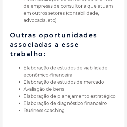
de empresas de consultoria que atuam
em outros setores (contabilidade,
advocacia, etc)
Outras oportunidades
associadas a esse
trabalho:
Elaboração de estudos de viabilidade
econômico-financeira
Elaboração de estudos de mercado
Avaliação de bens
Elaboração de planejamento estratégico
Elaboração de diagnóstico financeiro
Business coaching