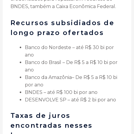
BNDES, também a Caixa Econômica Federal.
Recursos subsidiados de
longo prazo ofertados
Banco do Nordeste – até R$ 30 bi por
ano
Banco do Brasil – De R$ 5 a R$ 10 bi por
ano
Banco da Amazônia– De R$ 5 a R$ 10 bi
por ano
BNDES – até R$ 100 bi por ano
DESENVOLVE SP – até R$ 2 bi por ano
Taxas de juros
encontradas nesses