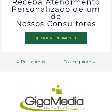
Receba Atendimento
Personalizado de um
de
Nossos Consultores
QUERO ATENDIMENTO
←
Post anterior
Post seguinte
→