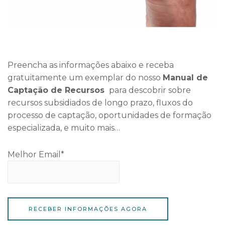
Preencha as informações abaixo e receba
gratuitamente um exemplar do nosso
Manual de
Captação de Recursos
para descobrir sobre
recursos subsidiados de longo prazo, fluxos do
processo de captação, oportunidades de formação
especializada, e muito mais…
Melhor Email*