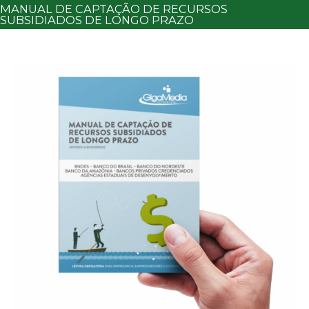
MANUAL DE CAPTAÇÃO DE RECURSOS
SUBSIDIADOS DE LONGO PRAZO