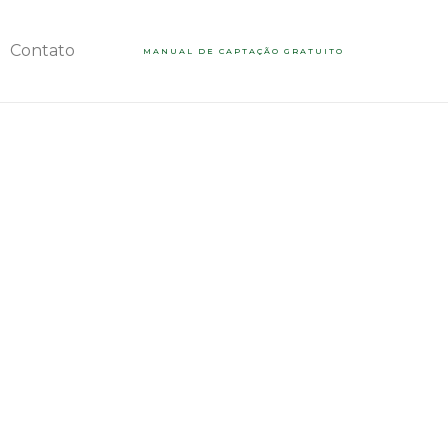
Contato
MANUAL DE CAPTAÇÃO GRATUITO