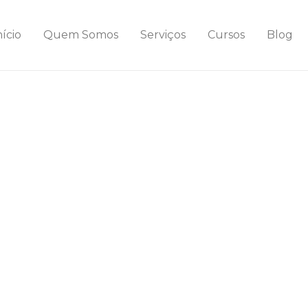
nício
Quem Somos
Serviços
Cursos
Blog