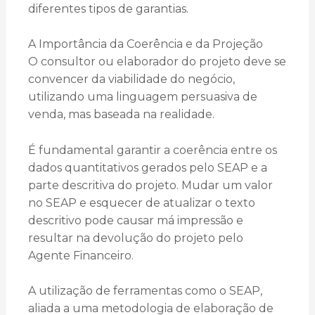
diferentes tipos de garantias.
A Importância da Coerência e da Projeção
O consultor ou elaborador do projeto deve se
convencer da viabilidade do negócio,
utilizando uma linguagem persuasiva de
venda, mas baseada na realidade.
É fundamental garantir a coerência entre os
dados quantitativos gerados pelo SEAP e a
parte descritiva do projeto. Mudar um valor
no SEAP e esquecer de atualizar o texto
descritivo pode causar má impressão e
resultar na devolução do projeto pelo
Agente Financeiro.
A utilização de ferramentas como o SEAP,
aliada a uma metodologia de elaboração de