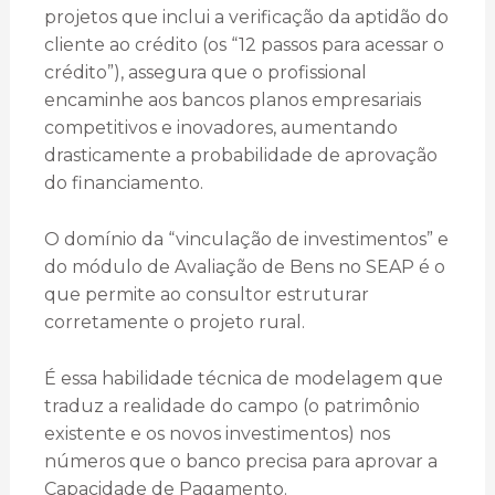
projetos que inclui a verificação da aptidão do
cliente ao crédito (os “12 passos para acessar o
crédito”), assegura que o profissional
encaminhe aos bancos planos empresariais
competitivos e inovadores, aumentando
drasticamente a probabilidade de aprovação
do financiamento.
O domínio da “vinculação de investimentos” e
do módulo de Avaliação de Bens no SEAP é o
que permite ao consultor estruturar
corretamente o projeto rural.
É essa habilidade técnica de modelagem que
traduz a realidade do campo (o patrimônio
existente e os novos investimentos) nos
números que o banco precisa para aprovar a
Capacidade de Pagamento.