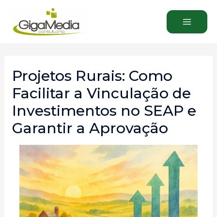
Projetos Rurais: Como
Facilitar a Vinculação de
Investimentos no SEAP e
Garantir a Aprovação