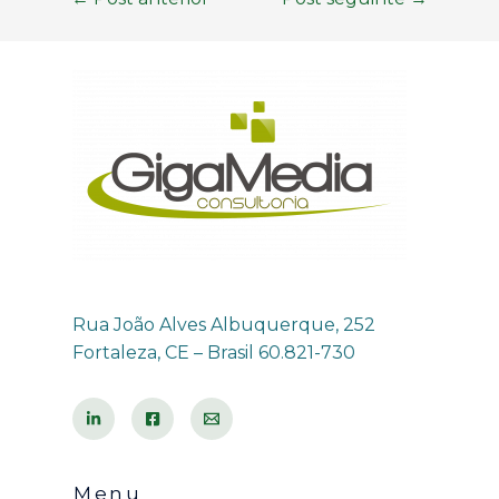
Rua João Alves Albuquerque, 252
Fortaleza, CE – Brasil 60.821-730
Menu