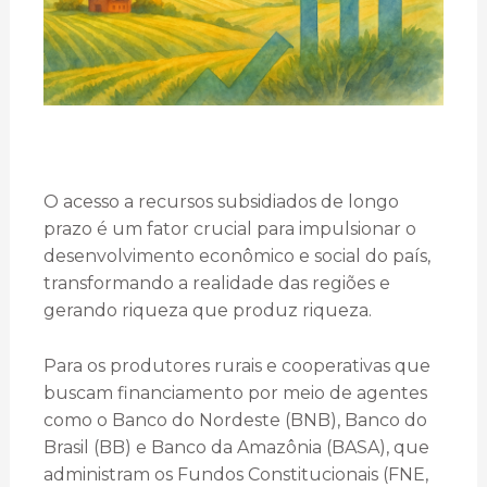
O acesso a recursos subsidiados de longo
prazo é um fator crucial para impulsionar o
desenvolvimento econômico e social do país,
transformando a realidade das regiões e
gerando riqueza que produz riqueza.
Para os produtores rurais e cooperativas que
buscam financiamento por meio de agentes
como o Banco do Nordeste (BNB), Banco do
Brasil (BB) e Banco da Amazônia (BASA), que
administram os Fundos Constitucionais (FNE,