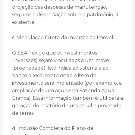
projeção das despesas de manutenção,
seguros e depreciação sobre o patrimônio já
existente.
c. Vinculação Direta da Inversão ao Imóvel:
O SEAP exige que os investimentos
(inversões) sejam vinculados a um imóvel
(propriedade). Isso indica ao sistema e ao
banco o local exato onde o item de
investimento será implantado (por exemplo, a
ampliação de um açude na Fazenda Água
Branca). Essa informação também é útil para a
geração do relatório de uso atual e projetado
de terras.
d. Inclusão Completa do Plano de