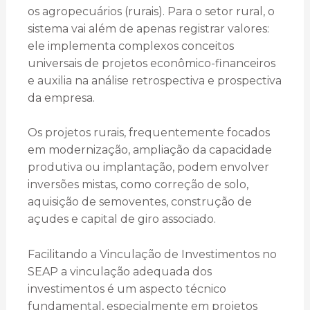
os agropecuários (rurais). Para o setor rural, o
sistema vai além de apenas registrar valores:
ele implementa complexos conceitos
universais de projetos econômico-financeiros
e auxilia na análise retrospectiva e prospectiva
da empresa.
Os projetos rurais, frequentemente focados
em modernização, ampliação da capacidade
produtiva ou implantação, podem envolver
inversões mistas, como correção de solo,
aquisição de semoventes, construção de
açudes e capital de giro associado.
Facilitando a Vinculação de Investimentos no
SEAP a vinculação adequada dos
investimentos é um aspecto técnico
fundamental, especialmente em projetos