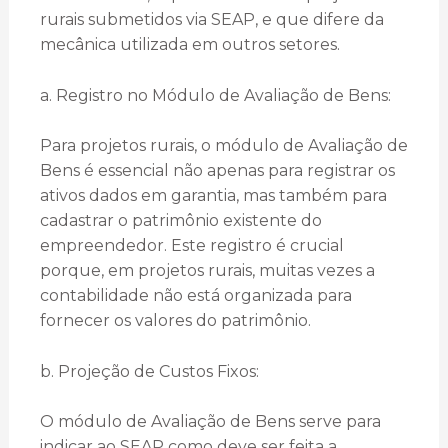
rurais submetidos via SEAP, e que difere da
mecânica utilizada em outros setores.
a. Registro no Módulo de Avaliação de Bens:
Para projetos rurais, o módulo de Avaliação de
Bens é essencial não apenas para registrar os
ativos dados em garantia, mas também para
cadastrar o patrimônio existente do
empreendedor. Este registro é crucial
porque, em projetos rurais, muitas vezes a
contabilidade não está organizada para
fornecer os valores do patrimônio.
b. Projeção de Custos Fixos:
O módulo de Avaliação de Bens serve para
indicar ao SEAP como deve ser feita a