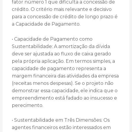
fator número 1 que dificulta a concessão de
crédito. O critério mais relevante e decisivo
para a concessão de crédito de longo prazo é
a Capacidade de Pagamento.
• Capacidade de Pagamento como
Sustentabilidade: A amortização da dívida
deve ser ajustada ao fluxo de caixa gerado
pela própria aplicação. Em termos simples, a
capacidade de pagamento representa a
margem financeira das atividades da empresa
(receitas menos despesas). Se o projeto não
demonstrar essa capacidade, ele indica que o
empreendimento está fadado ao insucesso e
perecimento.
• Sustentabilidade em Três Dimensões: Os
agentes financeiros estão interessados em