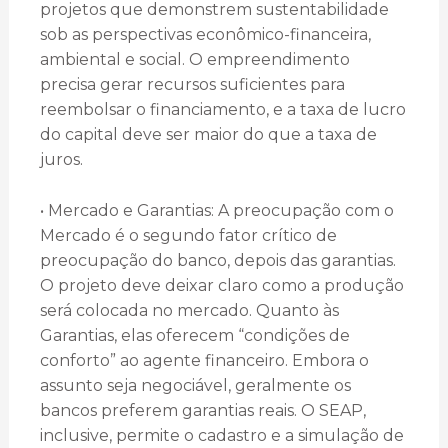
projetos que demonstrem sustentabilidade
sob as perspectivas econômico-financeira,
ambiental e social. O empreendimento
precisa gerar recursos suficientes para
reembolsar o financiamento, e a taxa de lucro
do capital deve ser maior do que a taxa de
juros.
• Mercado e Garantias: A preocupação com o
Mercado é o segundo fator crítico de
preocupação do banco, depois das garantias.
O projeto deve deixar claro como a produção
será colocada no mercado. Quanto às
Garantias, elas oferecem “condições de
conforto” ao agente financeiro. Embora o
assunto seja negociável, geralmente os
bancos preferem garantias reais. O SEAP,
inclusive, permite o cadastro e a simulação de