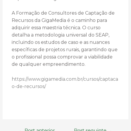
A Formação de Consultores de Captação de
Recursos da GigaMedia é o caminho para
adquirir essa maestria técnica. O curso
detalha a metodologia universal do SEAP,
incluindo os estudos de caso e as nuances
específicas de projetos rurais, garantindo que
o profissional possa comprovar a viabilidade
de qualquer empreendimento.
https://www.gigamedia.com.br/cursos/captaca
o-de-recursos/
←
Post anterior
Post seguinte
→