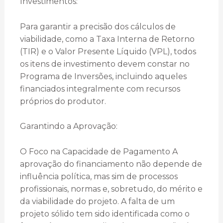
Investimentos:
Para garantir a precisão dos cálculos de
viabilidade, como a Taxa Interna de Retorno
(TIR) e o Valor Presente Líquido (VPL), todos
os itens de investimento devem constar no
Programa de Inversões, incluindo aqueles
financiados integralmente com recursos
próprios do produtor.
Garantindo a Aprovação:
O Foco na Capacidade de Pagamento A
aprovação do financiamento não depende de
influência política, mas sim de processos
profissionais, normas e, sobretudo, do mérito e
da viabilidade do projeto. A falta de um
projeto sólido tem sido identificada como o