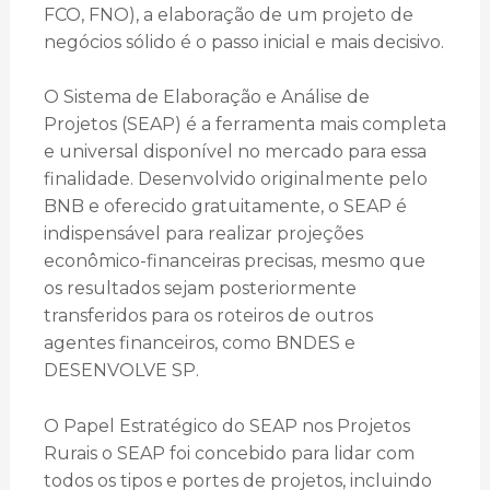
FCO, FNO), a elaboração de um projeto de
negócios sólido é o passo inicial e mais decisivo.
O Sistema de Elaboração e Análise de
Projetos (SEAP) é a ferramenta mais completa
e universal disponível no mercado para essa
finalidade. Desenvolvido originalmente pelo
BNB e oferecido gratuitamente, o SEAP é
indispensável para realizar projeções
econômico-financeiras precisas, mesmo que
os resultados sejam posteriormente
transferidos para os roteiros de outros
agentes financeiros, como BNDES e
DESENVOLVE SP.
O Papel Estratégico do SEAP nos Projetos
Rurais o SEAP foi concebido para lidar com
todos os tipos e portes de projetos, incluindo