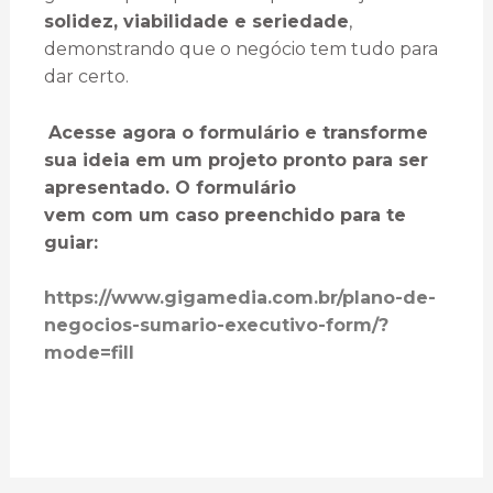
solidez, viabilidade e seriedade
,
demonstrando que o negócio tem tudo para
dar certo.
Acesse agora o formulário e transforme
sua ideia em um projeto pronto para ser
apresentado. O formulário
vem com um caso preenchido para te
guiar:
https://www.gigamedia.com.br/plano-de-
negocios-sumario-executivo-form/?
mode=fill