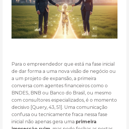
Para o empreendedor que está na fase inicial
de dar forma a uma nova visão de negócio ou
a um projeto de expansão, a primeira
conversa com agentes financeiros como o
BNDES, BNB ou Banco do Brasil, ou mesmo
com consultores especializados, é o momento
decisivo [Query, 43, 51]. Uma comunicação
confusa ou tecnicamente fraca nessa fase
inicial não apenas gera uma
primeira
impressão ruim
, mas pode fechar as portas