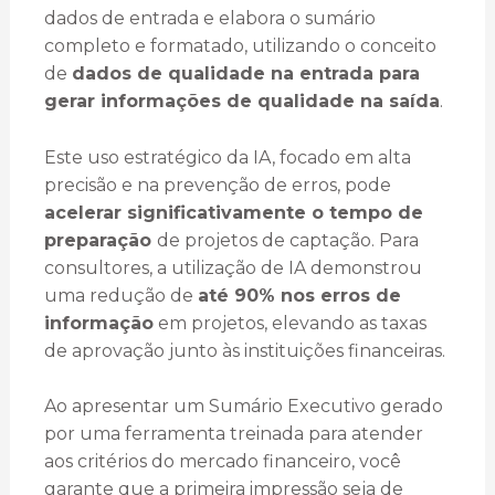
dados de entrada e elabora o sumário
completo e formatado, utilizando o conceito
de
dados de qualidade na entrada para
gerar informações de qualidade na saída
.
Este uso estratégico da IA, focado em alta
precisão e na prevenção de erros, pode
acelerar significativamente o tempo de
preparação
de projetos de captação. Para
consultores, a utilização de IA demonstrou
uma redução de
até 90% nos erros de
informação
em projetos, elevando as taxas
de aprovação junto às instituições financeiras.
Ao apresentar um Sumário Executivo gerado
por uma ferramenta treinada para atender
aos critérios do mercado financeiro, você
garante que a primeira impressão seja de