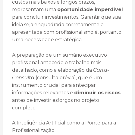
custos mais baixos e longos prazos,
representam uma
oportunidade imperdível
para concluir investimentos. Garantir que sua
ideia seja enquadrada corretamente e
apresentada com profissionalismo é, portanto,
uma necessidade estratégica.
A preparação de um sumário executivo
profissional antecede o trabalho mais
detalhado, como a elaboração da
Carta-
Consulta
(consulta prévia), que é um
instrumento crucial para antecipar
informações relevantes e
diminuir os riscos
antes de investir esforços no projeto
completo.
A Inteligência Artificial como a Ponte para a
Profissionalização