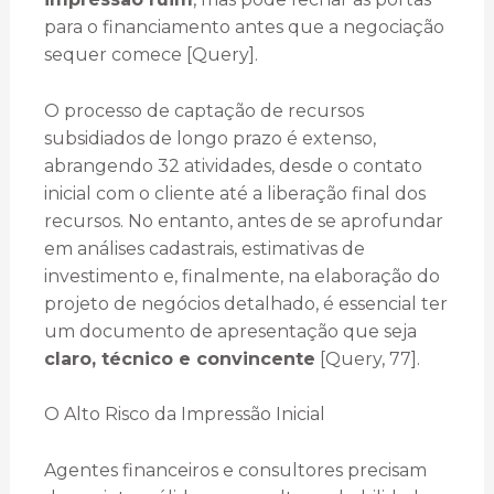
para o financiamento antes que a negociação
sequer comece [Query].
O processo de captação de recursos
subsidiados de longo prazo é extenso,
abrangendo 32 atividades, desde o contato
inicial com o cliente até a liberação final dos
recursos. No entanto, antes de se aprofundar
em análises cadastrais, estimativas de
investimento e, finalmente, na elaboração do
projeto de negócios detalhado, é essencial ter
um documento de apresentação que seja
claro, técnico e convincente
[Query, 77].
O Alto Risco da Impressão Inicial
Agentes financeiros e consultores precisam