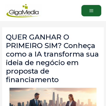
QUER GANHAR O
PRIMEIRO SIM? Conheça
como a IA transforma sua
ideia de negócio em
proposta de
financiamento