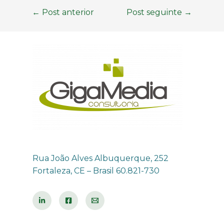
←
Post anterior
Post seguinte
→
Rua João Alves Albuquerque, 252
Fortaleza, CE – Brasil 60.821-730