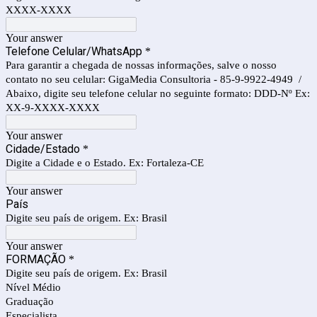
XXXX-XXXX
Your answer
Telefone Celular/WhatsApp
*
Para garantir a chegada de nossas informações, salve o nosso
contato no seu celular: GigaMedia Consultoria - 85-9-9922-4949 /
Abaixo, digite seu telefone celular no seguinte formato: DDD-Nº Ex:
XX-9-XXXX-XXXX
Your answer
Cidade/Estado
*
Digite a Cidade e o Estado. Ex: Fortaleza-CE
Your answer
País
Digite seu país de origem. Ex: Brasil
Your answer
FORMAÇÃO
*
Digite seu país de origem. Ex: Brasil
Nível Médio
Graduação
Especialista