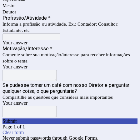
Mestre
Doutor
Profissão/Atividade
*
Informa a profissão ou atividade. Ex.: Contador; Consultor;
Estudante; etc
Your answer
Motivação/Interesse
*
Comente sobre sua motivação/interesse para receber informações
sobre o tema
Your answer
Se pudesse tomar um café com nosso Diretor e perguntar
qualquer coisa, o que perguntaria?
Compartilhe as questões que considera mais importantes
Your answer
Submit
Page 1 of 1
Clear form
Never submit passwords through Google Forms.