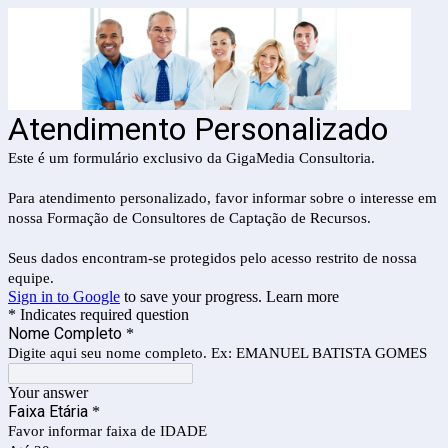
Atendimento Personalizado
Este é um formulário exclusivo da GigaMedia Consultoria.
Para atendimento personalizado, favor informar sobre o interesse em
nossa Formação de Consultores de Captação de Recursos.
Seus dados encontram-se protegidos pelo acesso restrito de nossa
equipe.
Sign in to Google
to save your progress.
Learn more
* Indicates required question
Nome Completo
*
Digite aqui seu nome completo. Ex: EMANUEL BATISTA GOMES
Your answer
Faixa Etária
*
Favor informar faixa de IDADE