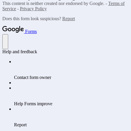
This content is neither created nor endorsed by Google. -
Terms of
Service
-
Privacy Policy
Does this form look suspicious?
Report
Forms
Help and feedback
Contact form owner
Help Forms improve
Report