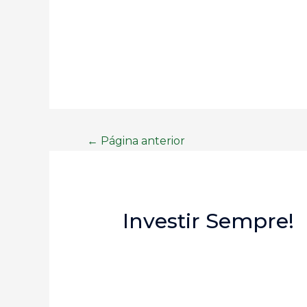
←
Página anterior
Investir Sempre!