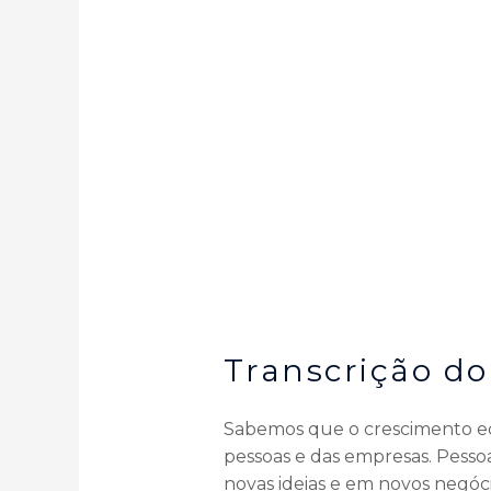
Transcrição do
Sabemos que o crescimento ec
pessoas e das empresas. Pess
novas ideias e em novos negóc