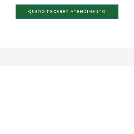
QUERO RECEBER ATENDIMENTO