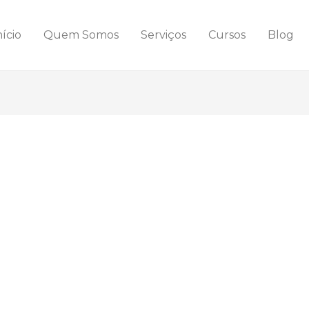
nício
Quem Somos
Serviços
Cursos
Blog