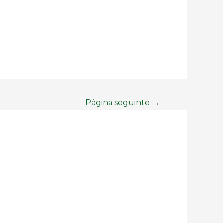
Página seguinte
→