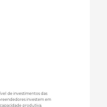
vel de investimentos das
mpreendedores investem em
 capacidade produtiva.