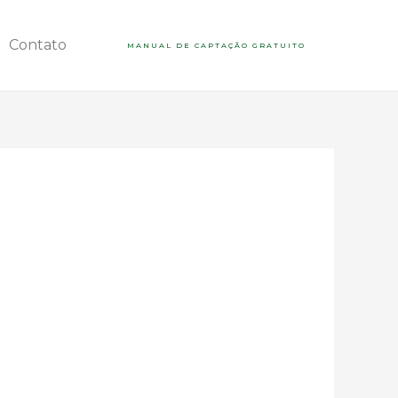
Contato
MANUAL DE CAPTAÇÃO GRATUITO